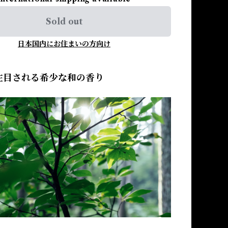
Sold out
日本国内にお住まいの方向け
注目される希少な和の香り