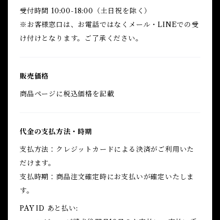
受付時間 10:00-18:00（土日祝を除く）
※お客様窓口は、お電話ではなくメール・LINEでの受
け付けとなります。ご了承ください。
販売価格
商品ページに税込価格を記載
代金の支払方法・時期
支払方法：クレジットカードによる決済がご利用いた
だけます。
支払時期：商品注文確定時にお支払いが確定いたしま
す。
PAY ID あと払い: