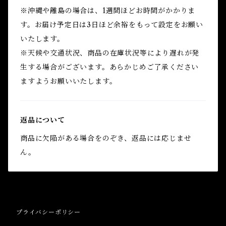
※沖縄や離島の場合は、1週間ほどお時間がかかりま
す。お届け予定日は3日ほど余裕をもって設定をお願い
いたします。
※天候や交通状況、商品の在庫状況等により遅れが発
生する場合がございます。あらかじめご了承ください
ますようお願いいたします。
返品について
商品に欠陥がある場合をのぞき、返品には応じませ
ん。
プライバシーポリシー