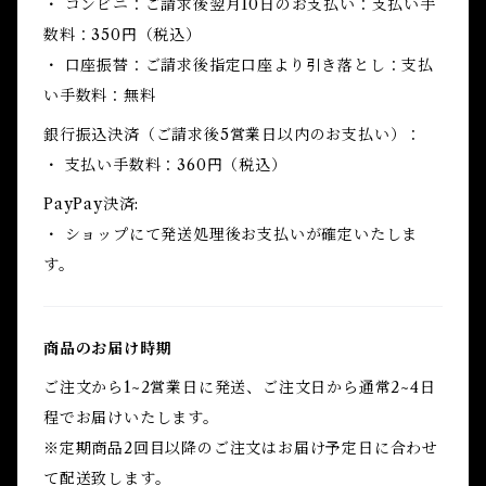
・ コンビニ：ご請求後翌月10日のお支払い：支払い手
数料：350円（税込）
・ 口座振替：ご請求後指定口座より引き落とし：支払
い手数料：無料
銀行振込決済（ご請求後5営業日以内のお支払い）：
・ 支払い手数料：360円（税込）
PayPay決済:
・ ショップにて発送処理後お支払いが確定いたしま
す。
商品のお届け時期
ご注文から1~2営業日に発送、ご注文日から通常2~4日
程でお届けいたします。
※定期商品2回目以降のご注文はお届け予定日に合わせ
て配送致します。