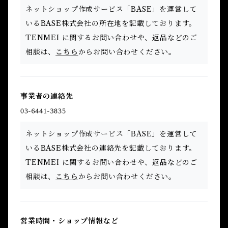
ネットショップ作成サービス「BASE」を運営して
いるBASE株式会社の所在地を記載しております。
TENMEI に関するお問い合わせや、返品などのご
相談は、
こちら
からお問い合わせください。
事業者の連絡先
ネットショップ作成サービス「BASE」を運営して
いるBASE株式会社の連絡先を記載しております。
TENMEI に関するお問い合わせや、返品などのご
相談は、
こちら
からお問い合わせください。
営業時間・ショップ情報など