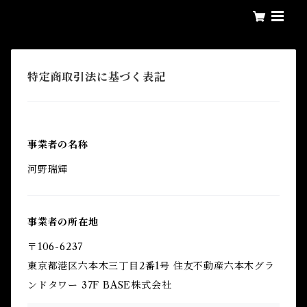
特定商取引法に基づく表記
事業者の名称
河野瑞輝
事業者の所在地
〒106-6237
東京都港区六本木三丁目2番1号 住友不動産六本木グラ
ンドタワー 37F BASE株式会社